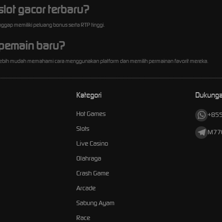
lot gacor terbaru?
ap memiliki peluang bonus serta RTP tinggi.
 pemain baru?
lebih mudah memahami cara menggunakan platform dan memilih permainan favorit mereka.
Kategori
Dukung
Hot Games
+85
Slots
M77O
Live Casino
Olahraga
Crash Game
Arcade
Sabung Ayam
Race