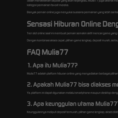
Selain menawarkan deposit yang lebih terjangkau, Mulia77 juga dikenal
kategori permainan favorit mereka.
Banyak pemain online juga menyukai suasana permainan yang lebih santai de
Sensasi Hiburan Online Den
Tren slot online saat ini membuat pemain semakin aktif mencari game yang 
Dengan kombinasi akses cepat, pilihan game lengkap, deposit murah, serta p
FAQ Mulia77
1. Apa itu Mulia77?
Mulia77 adalah platform hiburan online yang menyediakan berbagai piliha
2. Apakah Mulia77 bisa diakses me
Ya, platform ini dapat digunakan melalui smartphone maupun desktop denga
3. Apa keunggulan utama Mulia77
Keunggulannya meliputi deposit termurah, pilihan game lengkap, akses st