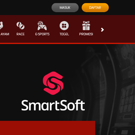
MASUK
DAFTAR
 AYAM
RACE
E-SPORTS
TOGEL
PROMOSI