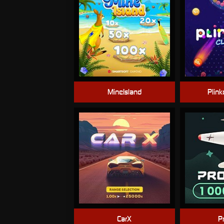
MineIsland
Plink
CarX
P