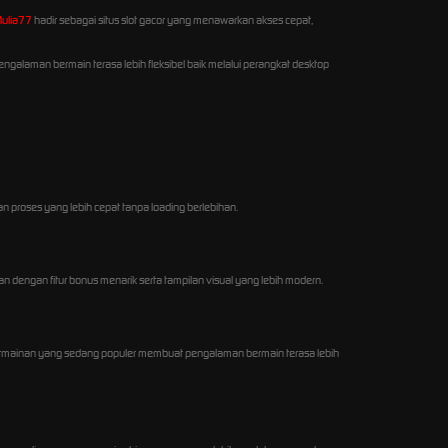
ulia77
hadir sebagai situs slot gacor yang menawarkan akses cepat,
galaman bermain terasa lebih fleksibel baik melalui perangkat desktop
n proses yang lebih cepat tanpa loading berlebihan.
n dengan fitur bonus menarik serta tampilan visual yang lebih modern.
permainan yang sedang populer membuat pengalaman bermain terasa lebih