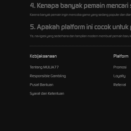
4. Kenapa banyak pemain mencari s
Karena banyak pemain ingin mencoba game yang sedang populer dan diangg
5. Apakah platform ini cocok untuk
Ya, navigasi yang sederhana dan tampilan modern membuat pemain baru 
Kebijaksanaan
Platform
Tentang MULIA77
Promosi
Responsible Gambling
Loyalty
Pusat Bantuan
Referral
Syarat dan Ketentuan