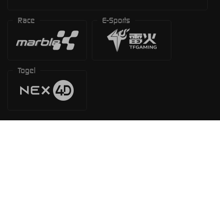
Race
E-Sports
Togel