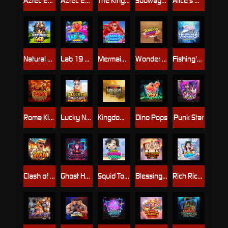
Aztec Empire
Aztec Empire 1000
The King Joker
Subway Runner
Alice's Wonder
Natural Ace
Lab 19 Mania
Mermaid's Market
Wonder Cuisine
Fishing's Paradise
Roma Kingdom
Lucky NangKwak
Kingdom Z
Dino Pops
Punk Star
Clash of War
Ghost House
Squid Toon
Blessing of the Ox
Rich Rich Water