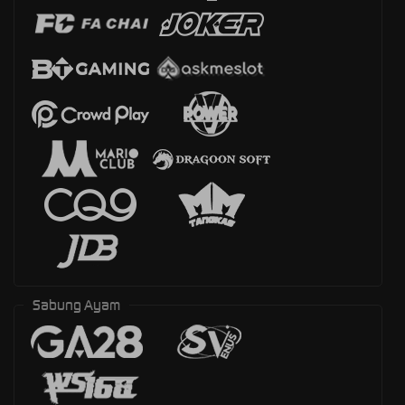
Sabung Ayam