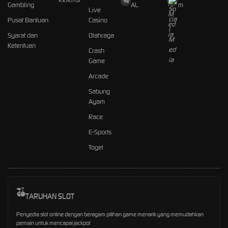
Gambling
AL
m
Live
Pusat Bantuan
Casino
Syarat dan
Olahraga
Ketentuan
Crash
Game
Arcade
Sabung
Ayam
Race
E-Sports
Togel
TARUHAN SLOT
Penyedia slot online dengan beragam pilihan game menarik yang memudahkan
pemain untuk mencapai jackpot