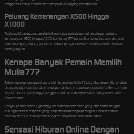
dengan fitur bonus menarik serta tampilan visual yang lebih modern.
Peluang Kemenangan X500 Hingga
X1000
Tidak sedikit pengguna yang tertarik mencoba sensasi permainan dengan peluang
kemenangan x500 hingga x1000. Kombinasi RTP panas, fitur bonus free spin, dan pola
permainan yang sedang populer membuat pengalaman bermain terasa lebih seru dan
menegangkan.
Kenapa Banyak Pemain Memilih
Mulia77?
Selain menawarkan deposit yang lebih terjangkau, Mulia77 juga dikenal memiliki tampilan
situs yang nyaman digunakan untuk pemain baru maupun pengguna lama. Semua menu
disusun secara rapi sehingga pengguna lebih mudah menemukan kategori permainan
favorit mereka.
Banyak pemain online juga menyukai suasana permainan yang lebih santai dengan
dukungan sistem responsif yang tetap stabil di berbagai perangkat. Hal ini membuat
platform semakin ramai diperbincangkan oleh pecinta slot online terbaru.
Sensasi Hiburan Online Dengan