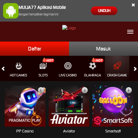
×
MULIA77 Aplikasi Mobile
UNDUH
Jangan tampilkan lagi hari ini
Daftar
Masuk
HOT GAMES
SLOTS
LIVE CASINO
OLAHRAGA
CRASH GAME
A
i
i
i
PP Casino
Aviator
Smartsoft