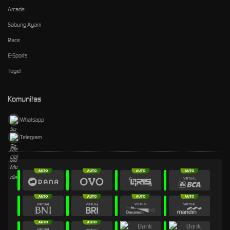
Arcade
Sabung Ayam
Race
E-Sports
Togel
Komunitas
Whatsapp
Telegram